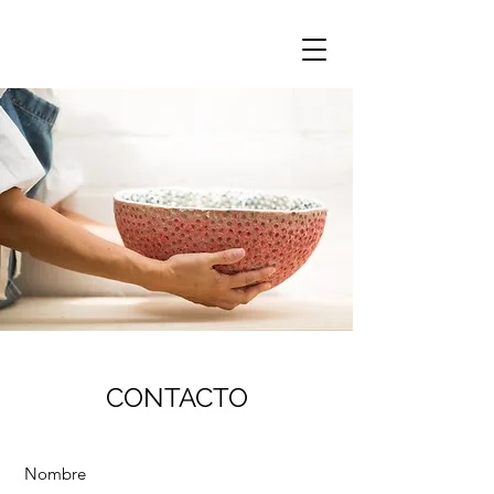
CONTACTO