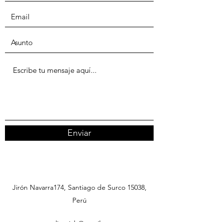
Enviar
Jirón Navarra174, Santiago de Surco 15038,
Perú